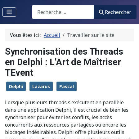
Recherche
Rechercher
Vous êtes ici :
Accueil
Travailler sur le site
Synchronisation des Threads
en Delphi : L’Art de Maîtriser
TEvent
Delphi
Lazarus
Pascal
Lorsque plusieurs threads s'exécutent en parallèle
dans une application Delphi, il est crucial de bien les
synchroniser pour éviter les conflits, les accès
concurrents aux ressources partagées ou encore les
blocages indésirables. Delphi offre plusieurs outils