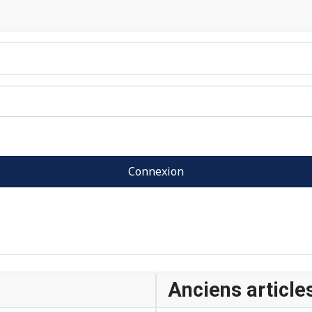
Connexion
Anciens article