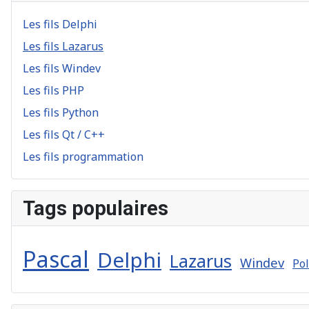
Les fils Delphi
Les fils Lazarus
Les fils Windev
Les fils PHP
Les fils Python
Les fils Qt / C++
Les fils programmation
Tags populaires
Pascal
Delphi
Lazarus
Windev
Pol