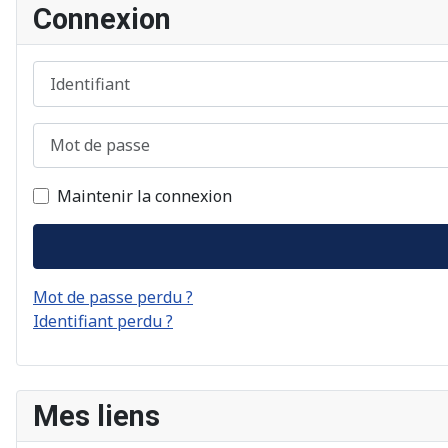
Connexion
Identifiant
Mot de passe
Maintenir la connexion
Mot de passe perdu ?
Identifiant perdu ?
Mes liens