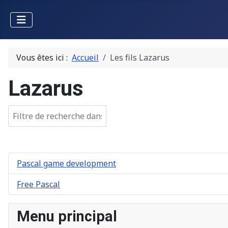
Vous êtes ici :
Accueil
Les fils Lazarus
Lazarus
Champ de filtre
Pascal game development
Free Pascal
Menu principal