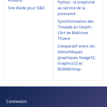
Firebird
Python : la simplicité
Site d’aide pour D&D
au service de la
puissance
Synchronisation des
Threads en Delphi :
L’Art de Maîtriser
TEvent
Comparatif entre les
bibliothèques
graphiques Image32,
Graphics32 et
BGRABitmap
Connexion