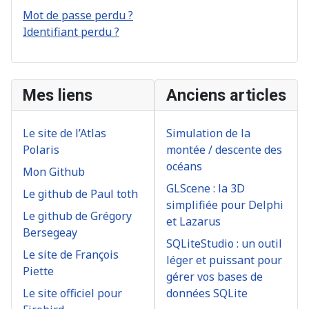
Mot de passe perdu ?
Identifiant perdu ?
Mes liens
Anciens articles
Le site de l’Atlas
Simulation de la
Polaris
montée / descente des
océans
Mon Github
GLScene : la 3D
Le github de Paul toth
simplifiée pour Delphi
Le github de Grégory
et Lazarus
Bersegeay
SQLiteStudio : un outil
Le site de François
léger et puissant pour
Piette
gérer vos bases de
Le site officiel pour
données SQLite