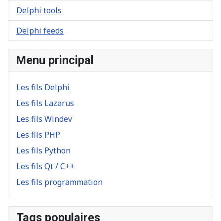
Delphi tools
Delphi feeds
Menu principal
Les fils Delphi
Les fils Lazarus
Les fils Windev
Les fils PHP
Les fils Python
Les fils Qt / C++
Les fils programmation
Tags populaires