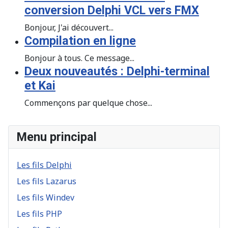
conversion Delphi VCL vers FMX
Bonjour, J'ai découvert...
Compilation en ligne
Bonjour à tous. Ce message...
Deux nouveautés : Delphi-terminal
et Kai
Commençons par quelque chose...
Menu principal
Les fils Delphi
Les fils Lazarus
Les fils Windev
Les fils PHP