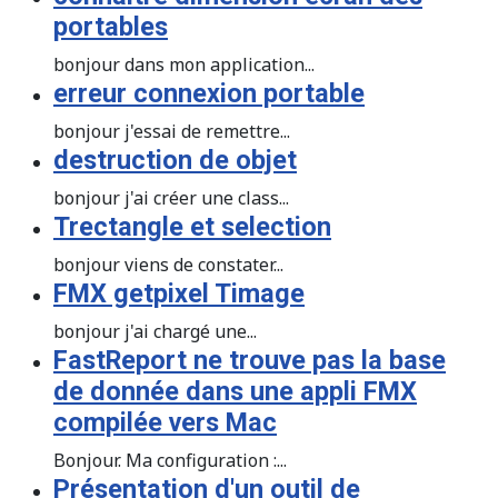
portables
bonjour dans mon application...
erreur connexion portable
bonjour j'essai de remettre...
destruction de objet
bonjour j'ai créer une class...
Trectangle et selection
bonjour viens de constater...
FMX getpixel Timage
bonjour j'ai chargé une...
FastReport ne trouve pas la base
de donnée dans une appli FMX
compilée vers Mac
Bonjour. Ma configuration :...
Présentation d'un outil de