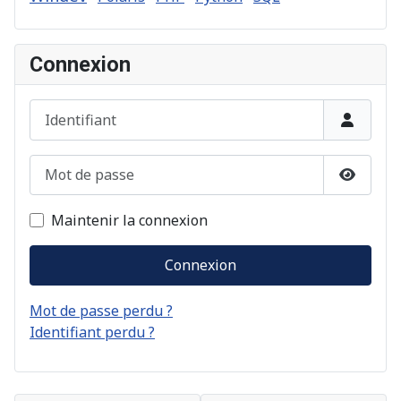
Connexion
Identifiant
Mot de passe
Afficher
Maintenir la connexion
Connexion
Mot de passe perdu ?
Identifiant perdu ?