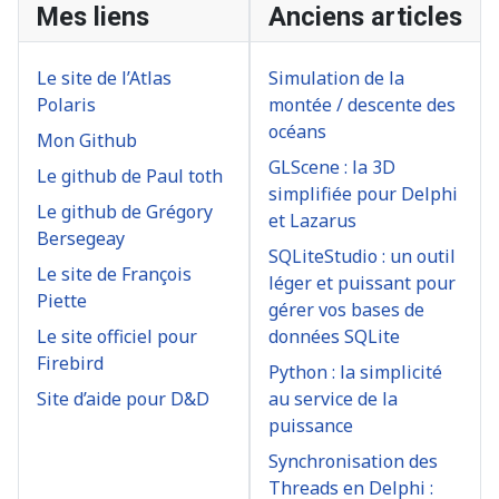
Mes liens
Anciens articles
Le site de l’Atlas
Simulation de la
Polaris
montée / descente des
océans
Mon Github
GLScene : la 3D
Le github de Paul toth
simplifiée pour Delphi
Le github de Grégory
et Lazarus
Bersegeay
SQLiteStudio : un outil
Le site de François
léger et puissant pour
Piette
gérer vos bases de
Le site officiel pour
données SQLite
Firebird
Python : la simplicité
Site d’aide pour D&D
au service de la
puissance
Synchronisation des
Threads en Delphi :